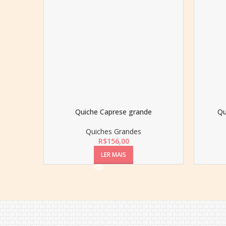
Quiche Caprese grande
Qu
Quiches Grandes
R$
156,00
LER MAIS