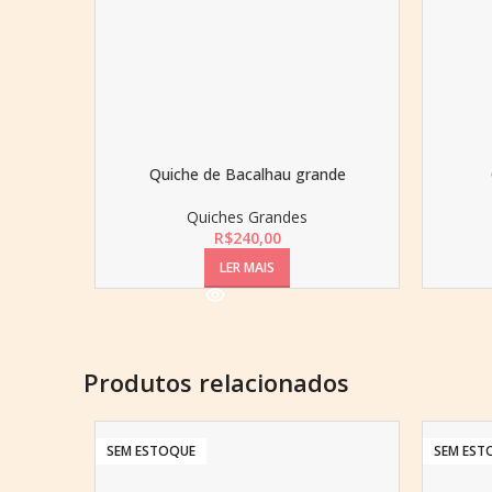
Quiche de Bacalhau grande
Quiches Grandes
R$
240,00
LER MAIS
Produtos relacionados
SEM ESTOQUE
SEM EST