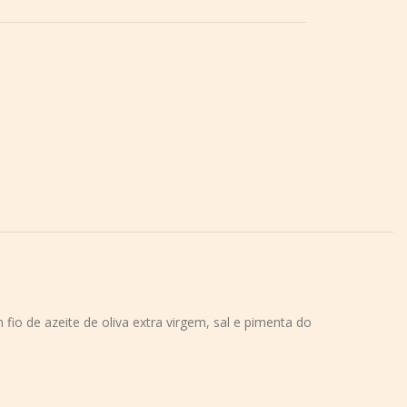
io de azeite de oliva extra virgem, sal e pimenta do