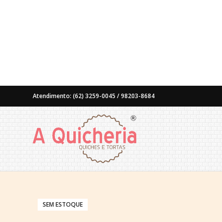
Atendimento: (62) 3259-0045 / 98203-8684
SEM ESTOQUE