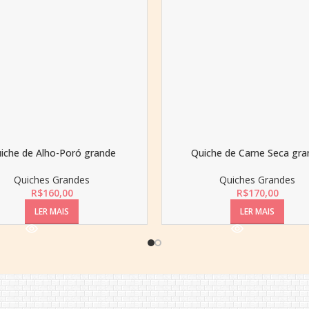
iche de Alho-Poró grande
Quiche de Carne Seca gra
Quiches Grandes
Quiches Grandes
R$
160,00
R$
170,00
LER MAIS
LER MAIS