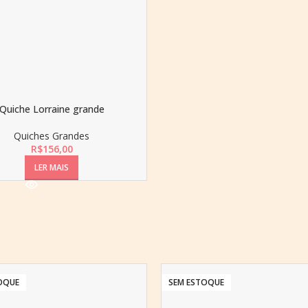
Quiche Lorraine grande
Quiches Grandes
R$
156,00
LER MAIS
OQUE
SEM ESTOQUE