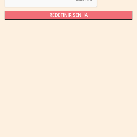
REDEFINIR SENHA