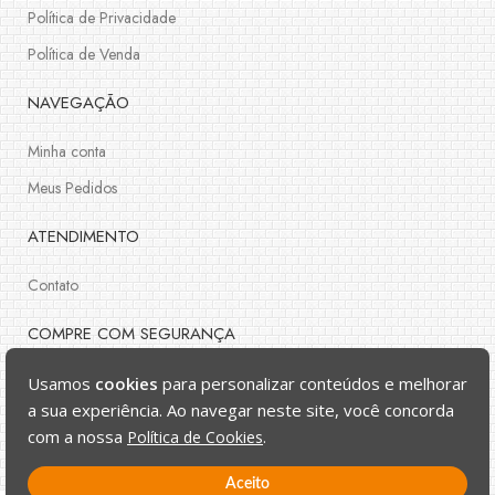
Política de Privacidade
Política de Venda
NAVEGAÇÃO
Minha conta
Meus Pedidos
ATENDIMENTO
Contato
COMPRE COM SEGURANÇA
Usamos
cookies
para personalizar conteúdos e melhorar
a sua experiência. Ao navegar neste site, você concorda
com a nossa
Política de Cookies
.
Aceito