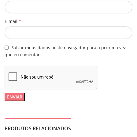
*
E-mail
Salvar meus dados neste navegador para a próxima vez
que eu comentar.
PRODUTOS RELACIONADOS