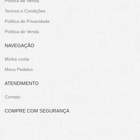
Política de Venda
Termos e Condições
Política de Privacidade
Política de Venda
NAVEGAÇÃO
Minha conta
Meus Pedidos
ATENDIMENTO
Contato
COMPRE COM SEGURANÇA