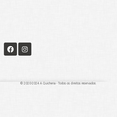
© 2020-2024 A Quicheria - Todos os direitos reservados.