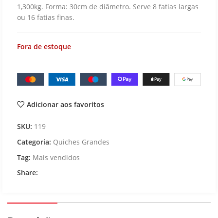
1,300kg. Forma: 30cm de diâmetro. Serve 8 fatias largas
ou 16 fatias finas.
Fora de estoque
Adicionar aos favoritos
SKU:
119
Categoria:
Quiches Grandes
Tag:
Mais vendidos
Share: