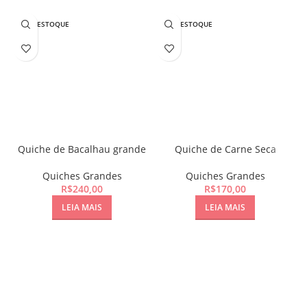
SEM ESTOQUE
SEM ESTOQUE
Quiche de Bacalhau grande
Quiche de Carne Seca
grande
Quiches Grandes
Quiches Grandes
R$
240,00
R$
170,00
LEIA MAIS
LEIA MAIS