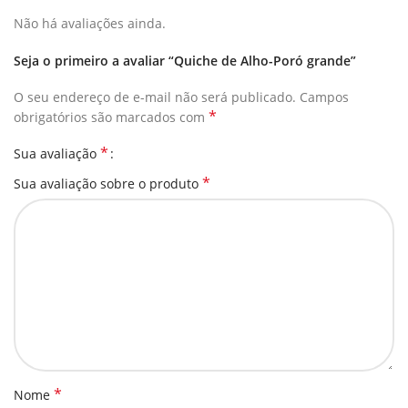
Não há avaliações ainda.
Seja o primeiro a avaliar “Quiche de Alho-Poró grande”
O seu endereço de e-mail não será publicado.
Campos
*
obrigatórios são marcados com
*
Sua avaliação
*
Sua avaliação sobre o produto
*
Nome