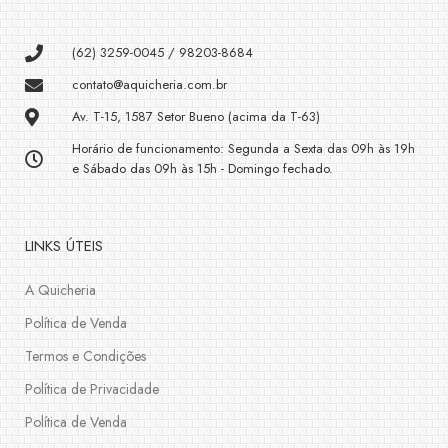
(62) 3259-0045 / 98203-8684
contato@aquicheria.com.br
Av. T-15, 1587 Setor Bueno (acima da T-63)
Horário de funcionamento: Segunda a Sexta das 09h às 19h
e Sábado das 09h às 15h - Domingo fechado.
LINKS ÚTEIS
A Quicheria
Política de Venda
Termos e Condições
Política de Privacidade
Política de Venda