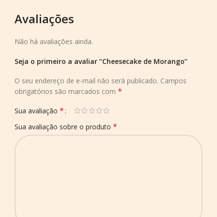
Avaliações
Não há avaliações ainda.
Seja o primeiro a avaliar “Cheesecake de Morango”
O seu endereço de e-mail não será publicado.
Campos
*
obrigatórios são marcados com
*
Sua avaliação
*
Sua avaliação sobre o produto