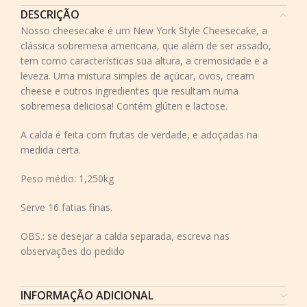
DESCRIÇÃO
Nosso cheesecake é um New York Style Cheesecake, a
clássica sobremesa americana, que além de ser assado,
tem como características sua altura, a cremosidade e a
leveza. Uma mistura simples de açúcar, ovos, cream
cheese e outros ingredientes que resultam numa
sobremesa deliciosa! Contém glúten e lactose.
A calda é feita com frutas de verdade, e adoçadas na
medida certa.
Peso médio: 1,250kg
Serve 16 fatias finas.
OBS.: se desejar a calda separada, escreva nas
observações do pedido
INFORMAÇÃO ADICIONAL