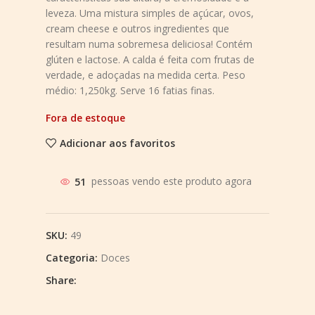
leveza. Uma mistura simples de açúcar, ovos,
cream cheese e outros ingredientes que
resultam numa sobremesa deliciosa! Contém
glúten e lactose. A calda é feita com frutas de
verdade, e adoçadas na medida certa. Peso
médio: 1,250kg. Serve 16 fatias finas.
Fora de estoque
Adicionar aos favoritos
51
pessoas vendo este produto agora
SKU:
49
Categoria:
Doces
Share: