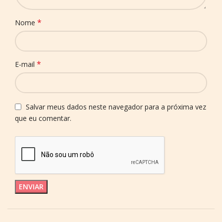
*
Nome
*
E-mail
Salvar meus dados neste navegador para a próxima vez
que eu comentar.