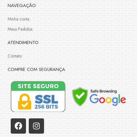
NAVEGAÇÃO
Minha conta
Meus Pedidos
ATENDIMENTO
Contato
COMPRE COM SEGURANÇA